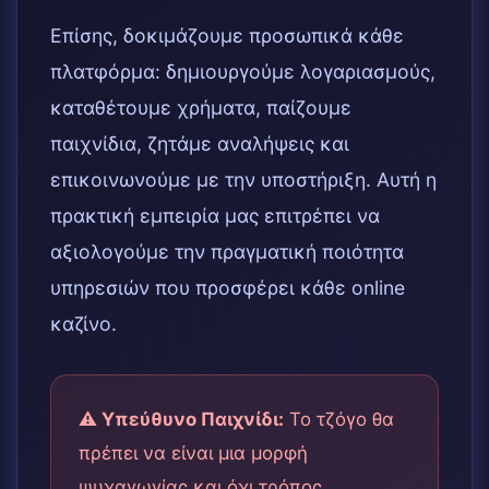
Επίσης, δοκιμάζουμε προσωπικά κάθε
πλατφόρμα: δημιουργούμε λογαριασμούς,
καταθέτουμε χρήματα, παίζουμε
παιχνίδια, ζητάμε αναλήψεις και
επικοινωνούμε με την υποστήριξη. Αυτή η
πρακτική εμπειρία μας επιτρέπει να
αξιολογούμε την πραγματική ποιότητα
υπηρεσιών που προσφέρει κάθε online
καζίνο.
⚠️ Υπεύθυνο Παιχνίδι:
Το τζόγο θα
πρέπει να είναι μια μορφή
ψυχαγωγίας και όχι τρόπος