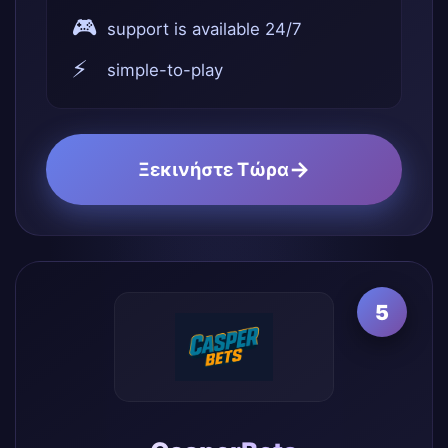
🎮
support is available 24/7
⚡
simple-to-play
→
Ξεκινήστε Τώρα
5