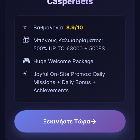
CasperBets
⭐
Βαθμολογία:
8.9/10
🎁
Μπόνους Καλωσορίσματος:
500% UP TO €3000 + 500FS
🎮
Huge Welcome Package
⚡
Joyful On-Site Promos: Daily
Missions + Daily Bonus +
Achievements
→
Ξεκινήστε Τώρα