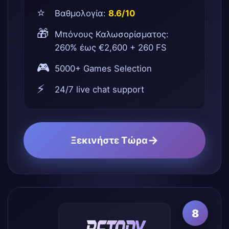
⭐
Βαθμολογία:
8.6/10
🎁
Μπόνους Καλωσορίσματος:
260% έως €2,600 + 260 FS
🎮
5000+ Games Selection
⚡
24/7 live chat support
→
Ξεκινήστε Τώρα
8