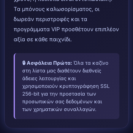
Τα μπόνους καλωσορίσματος, οι
δωρεάν περιστροφές και τα
προγράμματα VIP προσθέτουν επιπλέον
αξία σε κάθε παιχνίδι.
🔒 Ασφάλεια Πρώτα:
Όλα τα καζίνο
στη λίστα μας διαθέτουν διεθνείς
άδειες λειτουργίας και
χρησιμοποιούν κρυπτογράφηση SSL
256-bit για την προστασία των
προσωπικών σας δεδομένων και
των χρηματικών συναλλαγών.