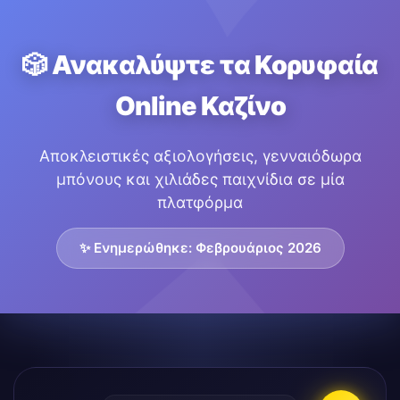
🎲 Ανακαλύψτε τα Κορυφαία
Online Καζίνο
Αποκλειστικές αξιολογήσεις, γενναιόδωρα
μπόνους και χιλιάδες παιχνίδια σε μία
πλατφόρμα
✨ Ενημερώθηκε: Φεβρουάριος 2026