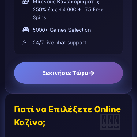
🎁
Μπόνους Καλωσορίσματος:
250% έως €4,000 + 175 Free
Spins
🎮
5000+ Games Selection
⚡
24/7 live chat support
→
Ξεκινήστε Τώρα
Γιατί να Επιλέξετε Online
Καζίνο;