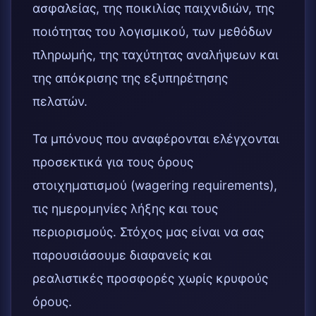
ασφαλείας, της ποικιλίας παιχνιδιών, της
ποιότητας του λογισμικού, των μεθόδων
πληρωμής, της ταχύτητας αναλήψεων και
της απόκρισης της εξυπηρέτησης
πελατών.
Τα μπόνους που αναφέρονται ελέγχονται
προσεκτικά για τους όρους
στοιχηματισμού (wagering requirements),
τις ημερομηνίες λήξης και τους
περιορισμούς. Στόχος μας είναι να σας
παρουσιάσουμε διαφανείς και
ρεαλιστικές προσφορές χωρίς κρυφούς
όρους.